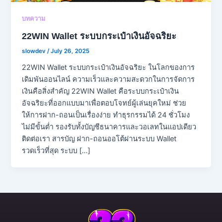
บทความ
22WIN Wallet ระบบกระเป๋าเงินอัจฉริยะ
slowdev
/
July 26, 2025
22WIN Wallet ระบบกระเป๋าเงินอัจฉริยะ ในโลกของการ
เดิมพันออนไลน์ ความเร็วและความสะดวกในการจัดการ
เงินคือสิ่งสำคัญ 22WIN Wallet คือระบบกระเป๋าเงิน
อัจฉริยะที่ออกแบบมาเพื่อตอบโจทย์ผู้เล่นยุคใหม่ ช่วย
ให้การฝาก-ถอนเป็นเรื่องง่าย ทำธุรกรรมได้ 24 ชั่วโมง
ไม่มีขั้นต่ำ รองรับทั้งบัญชีธนาคารและวอเลทในแอปเดียว
ติดต่อเรา สารบัญ ฝาก-ถอนออโต้ผ่านระบบ Wallet
รวดเร็วที่สุด ระบบ […]