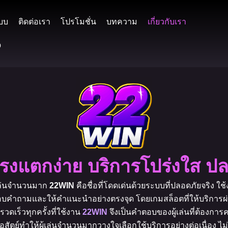
ะบบ
ติดต่อเรา
โปรโมชั่น
บทความ
เกี่ยวกับเรา
p
รงแตกง่าย บริการโปร่งใส ปลอ
ู้เล่นจำนวนมาก
22WIN
คือชื่อที่โดดเด่นด้วยระบบที่ปลอดภัยจริง ใช
ตอบคำถามและให้คำแนะนำอย่างตรงจุด โดยเกมสล็อตที่ให้บริการผ่
วดเร็วทุกครั้งที่ใช้งาน
22WIN
จึงเป็นคำตอบของผู้เล่นที่ต้องกา
ย์ทำให้ผู้เล่นจำนวนมากวางใจเลือกใช้บริการอย่างต่อเนื่อง ไม่ม