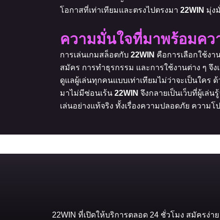
โอกาสที่เท่าเทียมและตรงไปตรงมา
22WIN
มุ่งม
ความมั่นใจที่มาพร้อมความ
การเล่นเกมสล็อตกับ
22WIN
คือการเลือกใช้งาน
สมัคร การทำธุรกรรม และการใช้งานต่าง ๆ จึงเ
ดูแลผู้เล่นทุกคนแบบเท่าเทียมไม่ว่าจะเป็นใคร
มาไม่มีซ่อนเร้น
22WIN
จึงกลายเป็นเว็บที่ผู้เล
เล่นอย่างแท้จริง ทั้งเรื่องความปลอดภัย ความ
22WIN ที่เปิดให้บริการตลอด 24 ชั่วโมง สมัครง่า