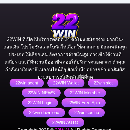
22WIN ที่เปิดให้บริการตลอด 24 ชั่วโมง สมัครง่าย ฝากเงิน-
ถอนเงิน โปรโมชั่นและโบนัสให้เลือกใช้มากมาย มีเกมพนันทุก
ประเภทให้เลือกเล่น อัตราการจ่ายเงินสูง ทางเข้าใช้งานที่
เสถียร และมีทีมงานมืออาชีพคอยให้บริการตลอดเวลา ถ้าคุณ
กำลังหาเว็บคาสิโนออนไลน์ดีๆ สักเว็บนึง อย่ารอช้า มาสัมผัส
ประสบการณ์เดิมพันที่ดีที่สุด
22win agent
22WIN Wallet
22win slot
22WIN NEWS
22WIN Member
22WIN Login
22WIN Free Spin
22win download
22win casino
22WIN AUTO