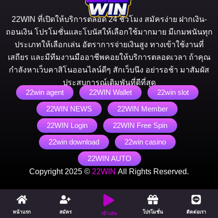
22WIN ที่เปิดให้บริการตลอด 24 ชั่วโมง สมัครง่าย ฝากเงิน-
ถอนเงิน โปรโมชั่นและโบนัสให้เลือกใช้มากมาย มีเกมพนันทุก
ประเภทให้เลือกเล่น อัตราการจ่ายเงินสูง ทางเข้าใช้งานที่
เสถียร และมีทีมงานมืออาชีพคอยให้บริการตลอดเวลา ถ้าคุณ
กำลังหาเว็บคาสิโนออนไลน์ดีๆ สักเว็บนึง อย่ารอช้า มาสัมผัส
ประสบการณ์เดิมพันที่ดีที่สุด
22win agent
22WIN Wallet
22win slot
22WIN NEWS
22WIN Member
22WIN Login
22WIN Free Spin
22win download
22win casino
22WIN AUTO
Copyright 2025 ©
22WIN
All Rights Reserved.
หน้าแรก
สมัคร
โปรโมชั่น
ติดต่อเรา
เข้าเล่น