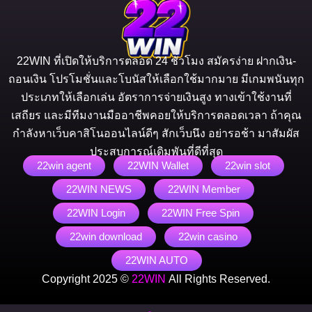
22WIN ที่เปิดให้บริการตลอด 24 ชั่วโมง สมัครง่าย ฝากเงิน-
ถอนเงิน โปรโมชั่นและโบนัสให้เลือกใช้มากมาย มีเกมพนันทุก
ประเภทให้เลือกเล่น อัตราการจ่ายเงินสูง ทางเข้าใช้งานที่
เสถียร และมีทีมงานมืออาชีพคอยให้บริการตลอดเวลา ถ้าคุณ
กำลังหาเว็บคาสิโนออนไลน์ดีๆ สักเว็บนึง อย่ารอช้า มาสัมผัส
ประสบการณ์เดิมพันที่ดีที่สุด
22win agent
22WIN Wallet
22win slot
22WIN NEWS
22WIN Member
22WIN Login
22WIN Free Spin
22win download
22win casino
22WIN AUTO
Copyright 2025 ©
22WIN
All Rights Reserved.