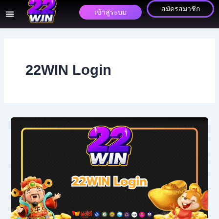
Skip
สมัครสมาชิก
เข้าสู่ระบบ
to
content
สมัครสมาชิก
เข้าสู่ระบบ
ติดต่อเรา
โปรโมชั่น
เกี่ยวกับเรา
นโยบายความเป็นส่วนตัว
22WIN Login