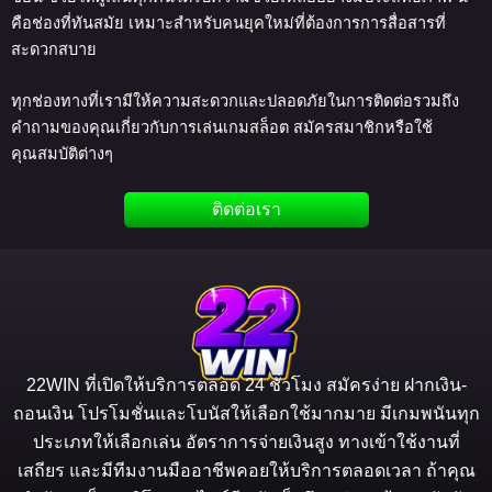
คือช่องที่ทันสมัย เหมาะสำหรับคนยุคใหม่ที่ต้องการการสื่อสารที่
สะดวกสบาย
ทุกช่องทางที่เรามีให้ความสะดวกและปลอดภัยในการติดต่อรวมถึง
คำถามของคุณเกี่ยวกับการเล่นเกมสล็อต สมัครสมาชิกหรือใช้
คุณสมบัติต่างๆ
ติดต่อเรา
22WIN ที่เปิดให้บริการตลอด 24 ชั่วโมง สมัครง่าย ฝากเงิน-
ถอนเงิน โปรโมชั่นและโบนัสให้เลือกใช้มากมาย มีเกมพนันทุก
ประเภทให้เลือกเล่น อัตราการจ่ายเงินสูง ทางเข้าใช้งานที่
เสถียร และมีทีมงานมืออาชีพคอยให้บริการตลอดเวลา ถ้าคุณ