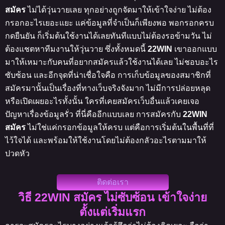
สมัคร
ไม่ได้วุ่นวายเลย ทุกอย่างถูกจัดมาให้เข้าใจง่าย ไม่ต้อง
กรอกอะไรเยอะแยะ แค่ข้อมูลที่จำเป็นก็เพียงพอ พอกรอกครบ
กดยืนยัน ก็เริ่มต้นใช้งานได้เลยทันทีแบบไม่ต้องรอข้ามวัน ไม่
ต้องแชตหาทีมงานให้วุ่นวาย ซึ่งทั้งหมดนี้
22WIN
เขาออกแบบ
มาให้เหมาะกับคนที่อยากสมัครแล้วใช้งานได้เลย ไม่ชอบอะไร
ซับซ้อน และอีกจุดที่น่าเชื่อใจคือ การเก็บข้อมูลของสมาชิกที่
สมัครมานั้นเป็นเรื่องที่ทางเว็บจริงจังมาก ไม่มีการปล่อยหลุด
หรือเปิดเผยอะไรทั้งนั้น ใครที่เคยสมัครเว็บอื่นแล้วเคยเจอ
ปัญหาเรื่องข้อมูลรั่ว ที่นี่คืออีกแบบเลย การสมัครกับ
22WIN
สมัคร
ไม่ใช่แค่กรอกข้อมูลให้ครบ แต่คือการเริ่มต้นในพื้นที่ที่
ไว้ใจได้ และพร้อมให้ใช้งานโดยไม่ต้องกลัวอะไรตามมาให้
ปวดหัว
ติดต่อเรา
วิธี 22WIN สมัคร ไม่ซับซ้อน เข้าใจง่าย
ตั้งแต่เริ่มแรก