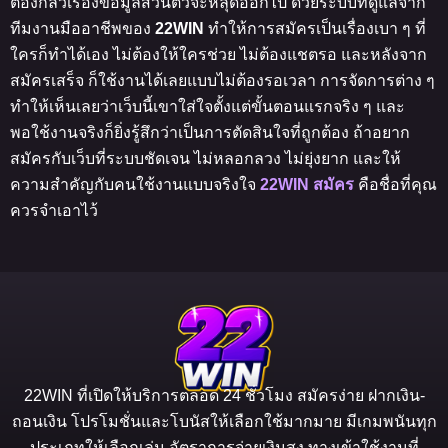
ต้องกลัวเรื่องข้อมูลส่วนตัวจะหลุดออกไป ด้วยระบบที่ดูแลจาก
ทีมงานมืออาชีพของ
22WIN
ทำให้การสมัครเป็นเรื่องเบา ๆ ที่
ใครก็ทำได้เอง ไม่ต้องให้ใครช่วย ไม่ต้องแชตรอ และหลังจาก
สมัครเสร็จ ก็ใช้งานได้เลยแบบไม่ต้องรอเวลา การจัดการต่าง ๆ
ทำให้เห็นเลยว่าเว็บนี้เขาใส่ใจตั้งแต่ขั้นตอนแรกจริง ๆ และ
พอใช้งานจริงก็ยิ่งรู้สึกว่าเป็นการตัดสินใจที่ถูกต้อง ถ้าอยาก
สมัครกับเว็บที่ระบบชัดเจน ไม่หลอกลวง ไม่ยุ่งยาก และให้
ความสำคัญกับคนใช้งานแบบจริงใจ
22WIN สมัคร
คือชื่อที่คุณ
ควรจำเอาไว้
22WIN ที่เปิดให้บริการตลอด 24 ชั่วโมง สมัครง่าย ฝากเงิน-
ถอนเงิน โปรโมชั่นและโบนัสให้เลือกใช้มากมาย มีเกมพนันทุก
ประเภทให้เลือกเล่น อัตราการจ่ายเงินสูง ทางเข้าใช้งานที่