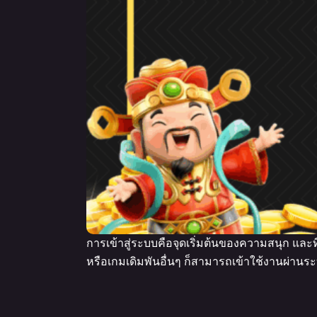
การเข้าสู่ระบบคือจุดเริ่มต้นของความสนุก และท
หรือเกมเดิมพันอื่นๆ ก็สามารถเข้าใช้งานผ่าน