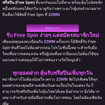
ฟรีสปิน (Free Spin)
ที่แจกกันแบบไม่มีหวง พร้อมลุ้นโบนัสหลัก
หมื่นหลักแสนได้ทุกวัน มาดูกันว่าเพราะอะไรผู้เล่นจำนวนมาก
ถึงเลือกใช้สิทธิ์ Free Spin ที่
22WIN
ติดต่อเรา
รับ Free Spin ง่ายๆ แค่สมัครสมาชิกใหม่
เพียงแค่คุณลงทะเบียนกับ
22WIN
ครั้งแรก ก็มีสิทธิ์รับ Free
Spin ทันทีโดยไม่ต้องฝากก่อน โปรโมชั่นนี้เหมาะสำหรับมือ
ใหม่ที่อยากทดลองเล่น หรือผู้เล่นที่อยากปั่นแบบไม่ต้องใช้ทุน
บอกเลยว่าแค่หมุนก็มีโอกาสชนะรางวัลใหญ่แล้ว
ทุกยอดฝาก ลุ้นรับฟรีสปินเพิ่มทุกวัน
สมาชิกเก่าก็ไม่ต้องน้อยใจ เพราะ
22WIN
จัดโปรพิเศษให้ทุก
ยอดฝากของคุณมีค่าแค่เติมเงินตามเงื่อนไขในแต่ละวัน ก็
สามารถรับฟรีสปินเพิ่มไปลุ้นโชคได้เลย ยิ่งฝากมาก ยิ่งได้มาก
เหมาะสำหรับสายปั่นที่อยากเพิ่มโอกาสชนะ โดยไม่ต้องเสียเงิน
เพิ่ม