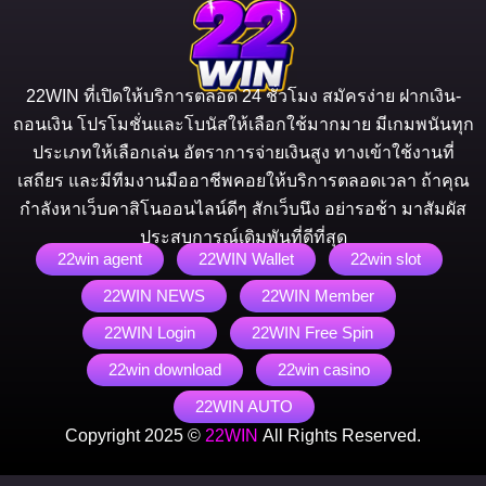
22WIN ที่เปิดให้บริการตลอด 24 ชั่วโมง สมัครง่าย ฝากเงิน-
ถอนเงิน โปรโมชั่นและโบนัสให้เลือกใช้มากมาย มีเกมพนันทุก
ประเภทให้เลือกเล่น อัตราการจ่ายเงินสูง ทางเข้าใช้งานที่
เสถียร และมีทีมงานมืออาชีพคอยให้บริการตลอดเวลา ถ้าคุณ
กำลังหาเว็บคาสิโนออนไลน์ดีๆ สักเว็บนึง อย่ารอช้า มาสัมผัส
ประสบการณ์เดิมพันที่ดีที่สุด
22win agent
22WIN Wallet
22win slot
22WIN NEWS
22WIN Member
22WIN Login
22WIN Free Spin
22win download
22win casino
22WIN AUTO
Copyright 2025 ©
22WIN
All Rights Reserved.