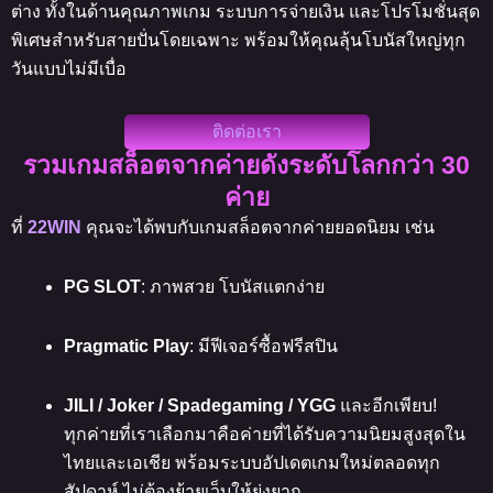
ต่าง ทั้งในด้านคุณภาพเกม ระบบการจ่ายเงิน และโปรโมชั่นสุด
พิเศษสำหรับสายปั่นโดยเฉพาะ พร้อมให้คุณลุ้นโบนัสใหญ่ทุก
วันแบบไม่มีเบื่อ
ติดต่อเรา
รวมเกมสล็อตจากค่ายดังระดับโลกกว่า 30
ค่าย
ที่
22WIN
คุณจะได้พบกับเกมสล็อตจากค่ายยอดนิยม เช่น
PG SLOT
: ภาพสวย โบนัสแตกง่าย
Pragmatic Play
: มีฟีเจอร์ซื้อฟรีสปิน
JILI / Joker / Spadegaming / YGG
และอีกเพียบ!
ทุกค่ายที่เราเลือกมาคือค่ายที่ได้รับความนิยมสูงสุดใน
ไทยและเอเชีย พร้อมระบบอัปเดตเกมใหม่ตลอดทุก
สัปดาห์ ไม่ต้องย้ายเว็บให้ยุ่งยาก