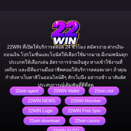
22WIN ที่เปิดให้บริการตลอด 24 ชั่วโมง สมัครง่าย ฝากเงิน-
ถอนเงิน โปรโมชั่นและโบนัสให้เลือกใช้มากมาย มีเกมพนันทุก
ประเภทให้เลือกเล่น อัตราการจ่ายเงินสูง ทางเข้าใช้งานที่
เสถียร และมีทีมงานมืออาชีพคอยให้บริการตลอดเวลา ถ้าคุณ
กำลังหาเว็บคาสิโนออนไลน์ดีๆ สักเว็บนึง อย่ารอช้า มาสัมผัส
ประสบการณ์เดิมพันที่ดีที่สุด
22win agent
22WIN Wallet
22win slot
22WIN NEWS
22WIN Member
22WIN Login
22WIN Free Spin
22win download
22win casino
22WIN AUTO